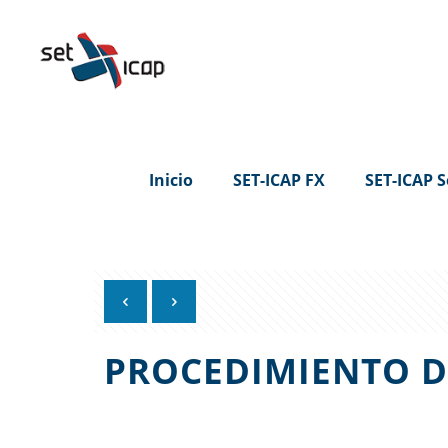
Inicio
SET-ICAP FX
SET-ICAP S
PROCEDIMIENTO D