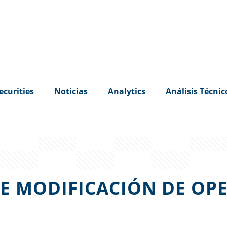
ecurities
Noticias
Analytics
Análisis Técnic
E MODIFICACIÓN DE OP