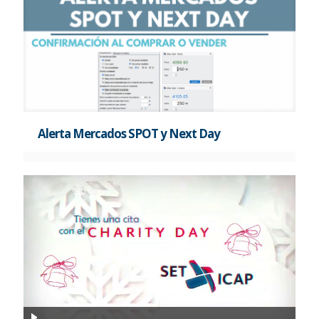
Alerta Mercados SPOT y Next Day