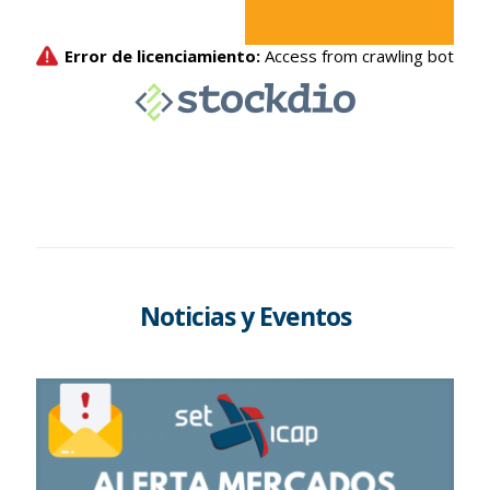
Noticias y Eventos