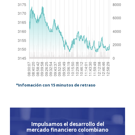
*Infomación con 15 minutos de retraso
Impulsamos el desarrollo del
mercado financiero colombiano