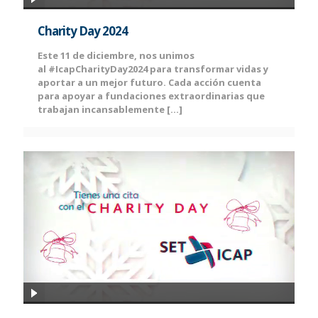
Charity Day 2024
Este 11 de diciembre, nos unimos
al #IcapCharityDay2024 para transformar vidas y
aportar a un mejor futuro. Cada acción cuenta
para apoyar a fundaciones extraordinarias que
trabajan incansablemente
[…]