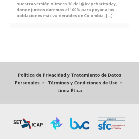
nuestra versión número 30 del @icapcharityday,
donde juntos daremos el 100% para poyar a las
poblaciones más vulnerables de Colombia.
[…]
Política de Privacidad y Tratamiento de Datos
Personales
•
Términos y Condiciones de Uso
•
Línea Ética