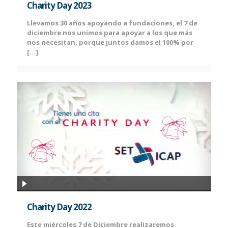
Charity Day 2023
Llevamos 30 años apoyando a fundaciones, el 7 de
diciembre nos unimos para apoyar a los que más
nos necesitan, porque juntos damos el 100% por
[…]
Charity Day 2022
Este miércoles 7 de Diciembre realizaremos