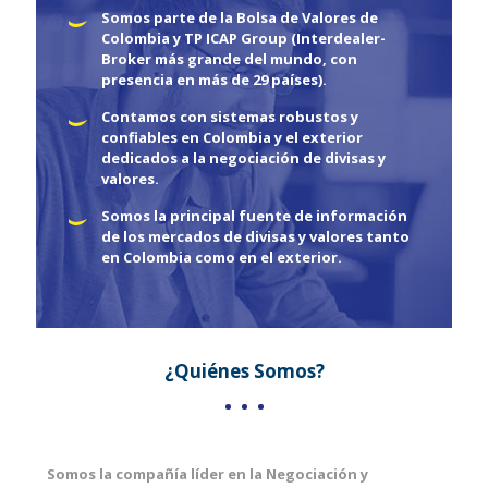
Somos parte de la Bolsa de Valores de
Colombia y TP ICAP Group (Interdealer-
Broker más grande del mundo, con
presencia en más de 29 países).
Contamos con sistemas robustos y
confiables en Colombia y el exterior
dedicados a la negociación de divisas y
valores.
Somos la principal fuente de información
de los mercados de divisas y valores tanto
en Colombia como en el exterior.
¿Quiénes Somos?
Somos la compañía líder en la Negociación y