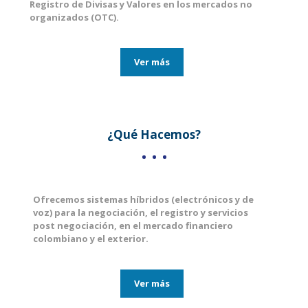
Registro de Divisas y Valores en los mercados no
organizados (OTC).
Ver más
¿Qué Hacemos?
Ofrecemos sistemas híbridos (electrónicos y de
voz) para la negociación, el registro y servicios
post negociación, en el mercado financiero
colombiano y el exterior.
Ver más