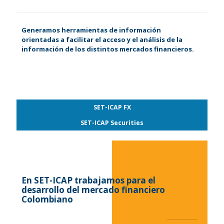
Generamos herramientas de información
orientadas a facilitar el acceso y el análisis de la
información de los distintos mercados financieros.
SET-ICAP FX
SET-ICAP Securities
En SET-ICAP trabajamos para el
desarrollo del mercado financiero
Colombiano