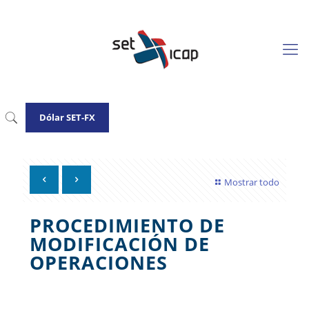
Dólar SET-FX
Mostrar todo
PROCEDIMIENTO DE
MODIFICACIÓN DE
OPERACIONES