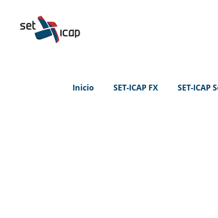
Inicio
SET-ICAP FX
SET-ICAP S