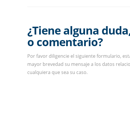
¿Tiene alguna duda
o comentario?
Por favor diligencie el siguiente formulario, e
mayor brevedad su mensaje a los datos relaci
cualquiera que sea su caso.