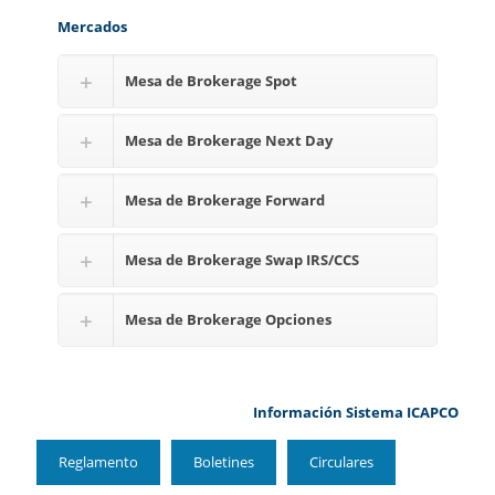
Mercados
Mesa de Brokerage Spot
Mesa de Brokerage Next Day
Mesa de Brokerage Forward
Mesa de Brokerage Swap IRS/CCS
Mesa de Brokerage Opciones
Información Sistema ICAPCO
Reglamento
Boletines
Circulares