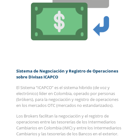
Sistema de Negociación y Registro de Operaciones
sobre Divisas ICAPCO
El Sistema “ICAPCO” es el sistema hibrido (de voz y
electrónico) líder en Colombia, operado por personas
(brókers), para la negociación y registro de operaciones
en los mercados OTC (mercados no estandarizados).
Los Brokers facilitan la negociación y el registro de
operaciones entre las tesorerías de los Intermediarios
Cambiarios en Colombia (IMC) y entre los Intermediarios
Cambiarios y las tesorerías de los Bancos en el exterior.