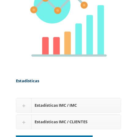
Estadísticas
Estadísticas IMC / IMC
Estadísticas IMC / CLIENTES