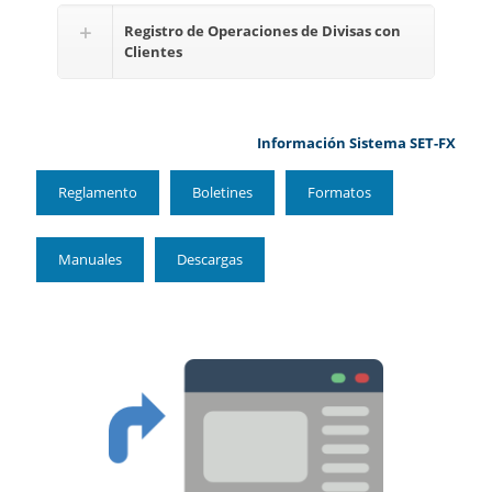
Registro de Operaciones de Divisas con
Clientes
Información Sistema SET-FX
Reglamento
Boletines
Formatos
Manuales
Descargas