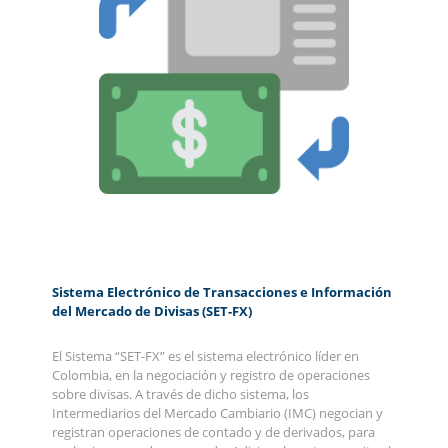
Sistema Electrónico de Transacciones e Información
del Mercado de Divisas (SET-FX)
El Sistema “SET-FX” es el sistema electrónico líder en
Colombia, en la negociación y registro de operaciones
sobre divisas. A través de dicho sistema, los
Intermediarios del Mercado Cambiario (IMC) negocian y
registran operaciones de contado y de derivados, para