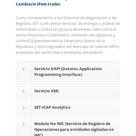
Cambiario (Post-trade)
Como complemento a los Sistemas de Negociación y de
Registro, SET-ICAP ofrece servicios de entrega y análisis de
información a todos los grupos de interés, tales cómo el
sector financiero Colombiano, entidades de vigilancia y
control (Superintendencia Financiera, Banco de la
República y Autorregulador del Mercado de Valores AMV),
empresas del sector real y entidades del exterior.
Servicio DAPI (Datatec Application
Programming Interface)
Servicio XML
SET-ICAP Analytics
Modulo No IMC (Servicio de Registro de
Operaciones para entidades vigiladas no
IMC)