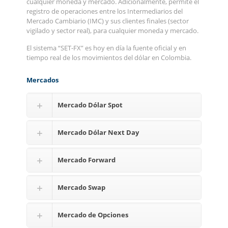
cualquier moneda y mercado. Adicionalmente, permite el
registro de operaciones entre los Intermediarios del
Mercado Cambiario (IMC) y sus clientes finales (sector
vigilado y sector real), para cualquier moneda y mercado.
El sistema “SET-FX” es hoy en día la fuente oficial y en
tiempo real de los movimientos del dólar en Colombia.
Mercados
Mercado Dólar Spot
Mercado Dólar Next Day
Mercado Forward
Mercado Swap
Mercado de Opciones