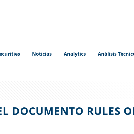
ecurities
Noticias
Analytics
Análisis Técnic
EL DOCUMENTO RULES 