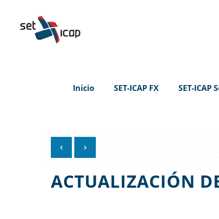
Inicio
SET-ICAP FX
SET-ICAP S
ACTUALIZACIÓN D