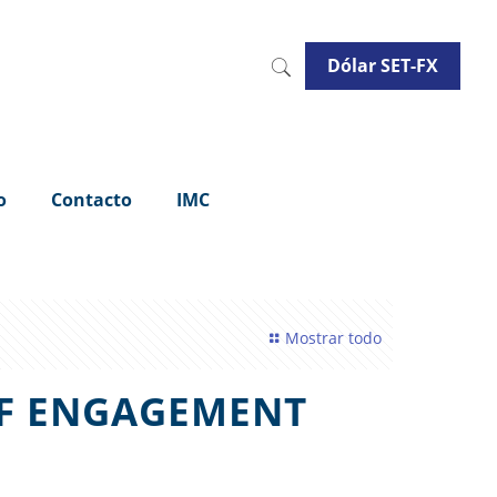
Dólar SET-FX
o
Contacto
IMC
Mostrar todo
OF ENGAGEMENT