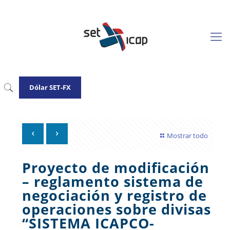
Dólar SET-FX
Mostrar todo
Proyecto de modificación
– reglamento sistema de
negociación y registro de
operaciones sobre divisas
“SISTEMA ICAPCO-