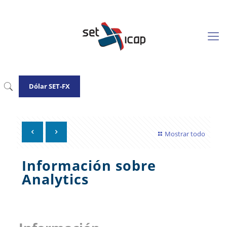
Dólar SET-FX
Mostrar todo
Información sobre
Analytics