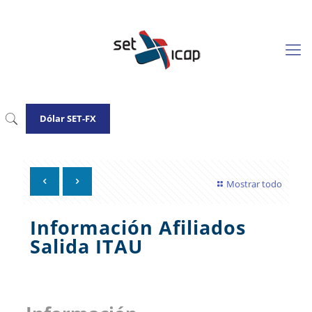
Dólar SET-FX
Mostrar todo
Información Afiliados
Salida ITAU