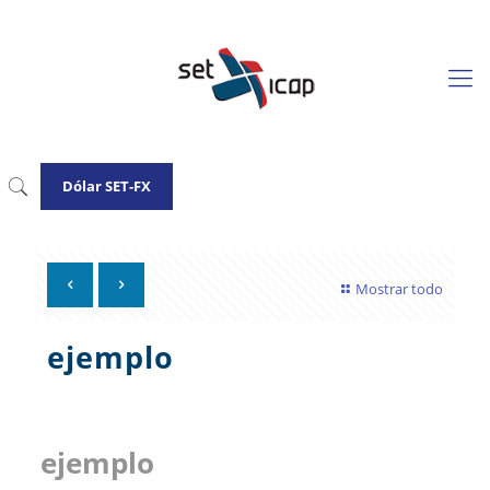
Dólar SET-FX
Mostrar todo
ejemplo
ejemplo