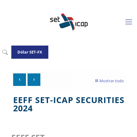
Dólar SET-FX
Mostrar todo
EEFF SET-ICAP SECURITIES
2024