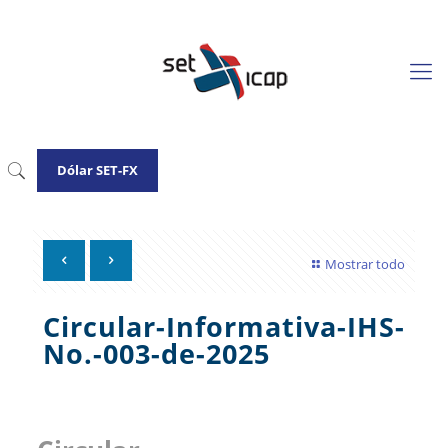
Dólar SET-FX
Mostrar todo
Circular-Informativa-IHS-
No.-003-de-2025