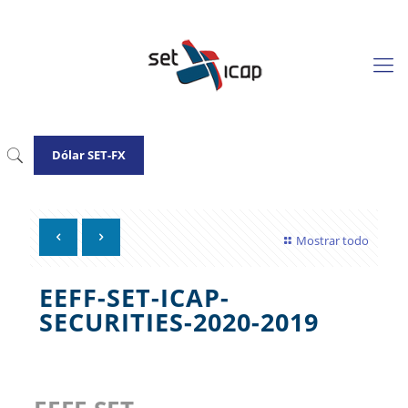
Dólar SET-FX
Mostrar todo
EEFF-SET-ICAP-
SECURITIES-2020-2019