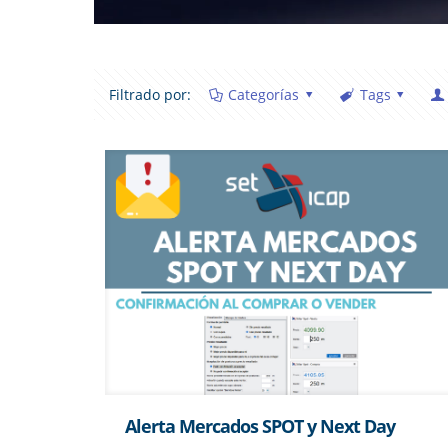
Filtrado por:
Categorías
Tags
Alerta Mercados SPOT y Next Day