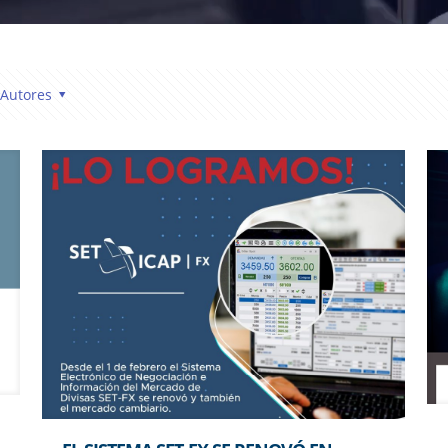
Autores