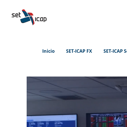
Inicio
SET-ICAP FX
SET-ICAP S