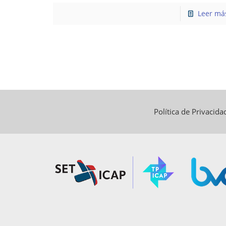
Leer má
Política de Privacid