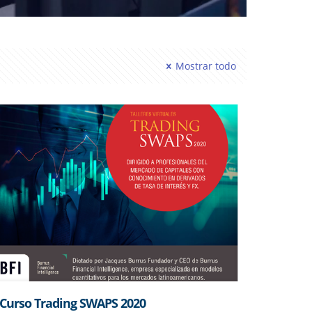
Mostrar todo
Curso Trading SWAPS 2020