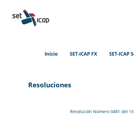
Inicio
SET-ICAP FX
SET-ICAP S
Resoluciones
Resolución Número 0481 del 15