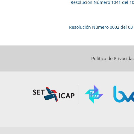
Resolución Número 1041 del 10 
Resolución Número 0002 del 03
Política de Privacid