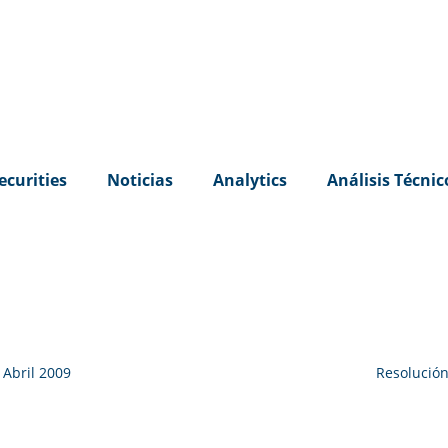
ecurities
Noticias
Analytics
Análisis Técnic
 Abril 2009
Resolución