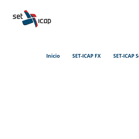
Inicio
SET-ICAP FX
SET-ICAP S