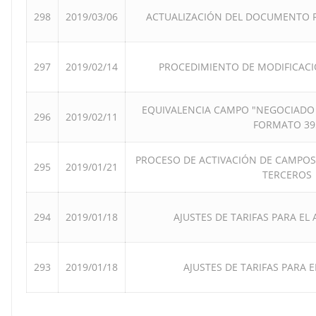
298
2019/03/06
ACTUALIZACIÓN DEL DOCUMENTO 
297
2019/02/14
PROCEDIMIENTO DE MODIFICAC
EQUIVALENCIA CAMPO "NEGOCIADO 
296
2019/02/11
FORMATO 39
PROCESO DE ACTIVACIÓN DE CAMPOS 
295
2019/01/21
TERCEROS
294
2019/01/18
AJUSTES DE TARIFAS PARA EL
293
2019/01/18
AJUSTES DE TARIFAS PARA 