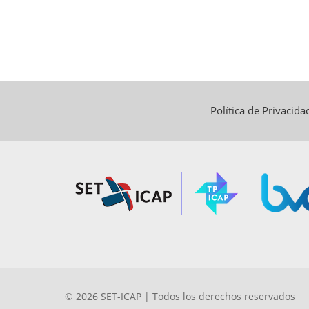
Política de Privacid
© 2026 SET-ICAP | Todos los derechos reservados