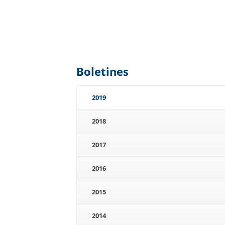
Boletines
2019
2018
2017
2016
2015
2014