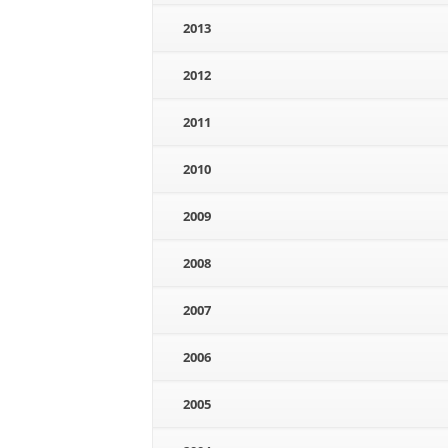
2013
2012
2011
2010
2009
2008
2007
2006
2005