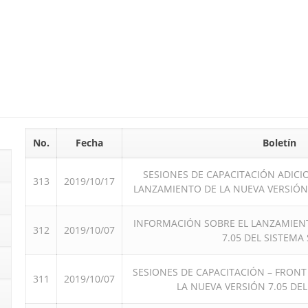
No.
Fecha
Boletín
SESIONES DE CAPACITACIÓN ADICI
313
2019/10/17
LANZAMIENTO DE LA NUEVA VERSIÓN 
INFORMACIÓN SOBRE EL LANZAMIENT
312
2019/10/07
7.05 DEL SISTEMA 
SESIONES DE CAPACITACIÓN – FRONT
311
2019/10/07
LA NUEVA VERSIÓN 7.05 DEL