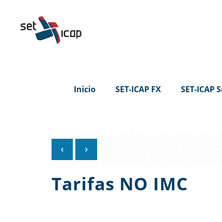
Inicio
SET-ICAP FX
SET-ICAP S
Tarifas NO IMC