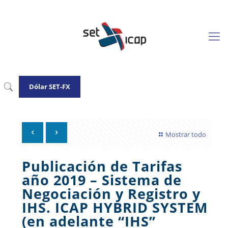
Dólar SET-FX
Mostrar todo
Publicación de Tarifas
año 2019 – Sistema de
Negociación y Registro y
IHS. ICAP HYBRID SYSTEM
(en adelante “IHS”