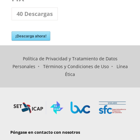
40
Descargas
¡Descarga ahora!
Política de Privacidad y Tratamiento de Datos
Personales
•
Términos y Condiciones de Uso
•
Línea
Ética
Póngase en contacto con nosotros