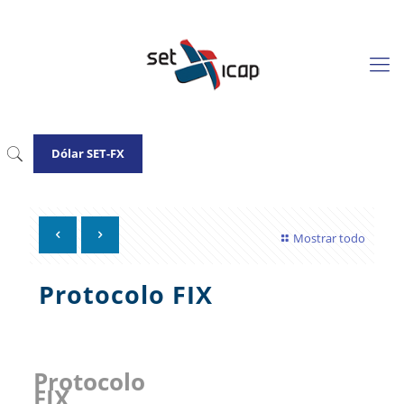
Dólar SET-FX
Mostrar todo
Protocolo FIX
Protocolo
FIX