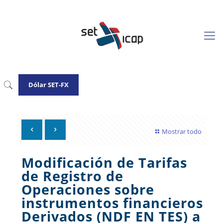
Dólar SET-FX
Mostrar todo
Modificación de Tarifas
de Registro de
Operaciones sobre
instrumentos financieros
Derivados (NDF EN TES) a