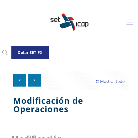
Dólar SET-FX
Mostrar todo
Modificación de
Operaciones