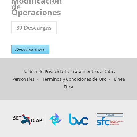
Modificación
de
Operaciones
39
Descargas
¡Descarga ahora!
Política de Privacidad y Tratamiento de Datos
Personales
•
Términos y Condiciones de Uso
•
Línea
Ética