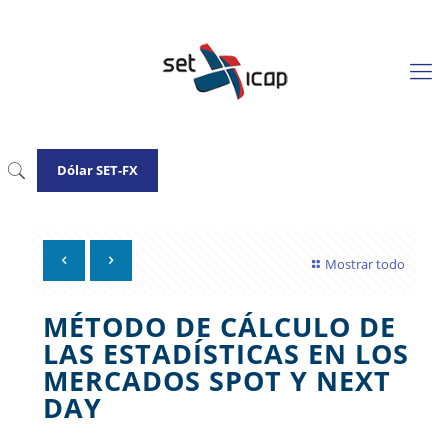
Dólar SET-FX
Mostrar todo
MÉTODO DE CÁLCULO DE
LAS ESTADÍSTICAS EN LOS
MERCADOS SPOT Y NEXT
DAY