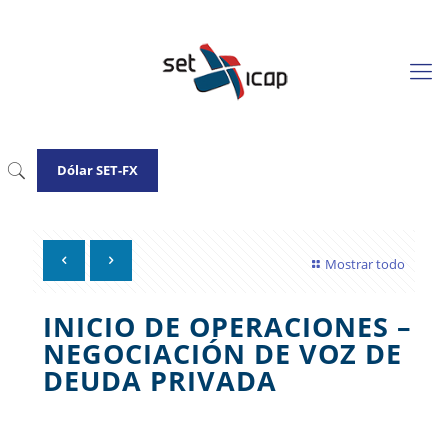
Dólar SET-FX
Mostrar todo
INICIO DE OPERACIONES –
NEGOCIACIÓN DE VOZ DE
DEUDA PRIVADA