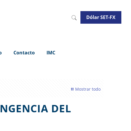
Dólar SET-FX
o
Contacto
IMC
Mostrar todo
INGENCIA DEL