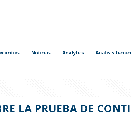
ecurities
Noticias
Analytics
Análisis Técnic
RE LA PRUEBA DE CONT