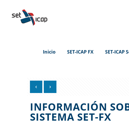
Inicio
SET-ICAP FX
SET-ICAP S
INFORMACIÓN SOB
SISTEMA SET-FX