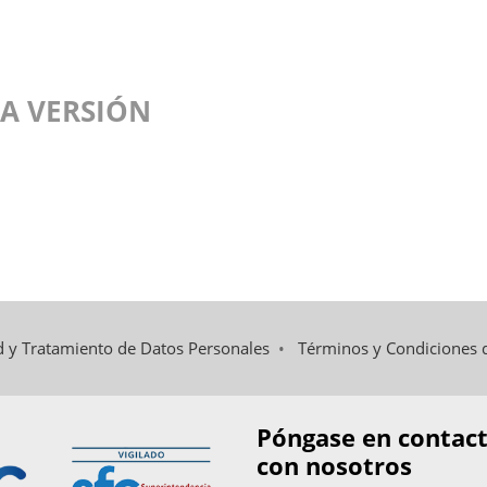
A VERSIÓN
ad y Tratamiento de Datos Personales
•
Términos y Condiciones 
Póngase en contac
con nosotros