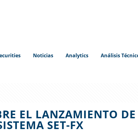
ecurities
Noticias
Analytics
Análisis Técnic
RE EL LANZAMIENTO DE
SISTEMA SET-FX