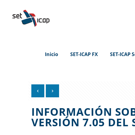
Inicio
SET-ICAP FX
SET-ICAP S
INFORMACIÓN SOB
VERSIÓN 7.05 DEL 