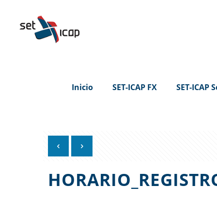
Inicio
SET-ICAP FX
SET-ICAP S
HORARIO_REGISTR