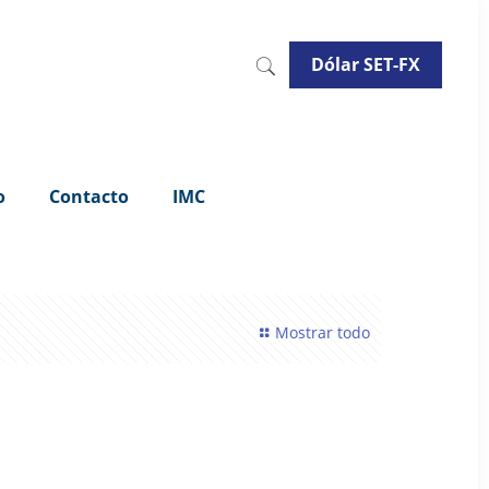
Dólar SET-FX
o
Contacto
IMC
Mostrar todo