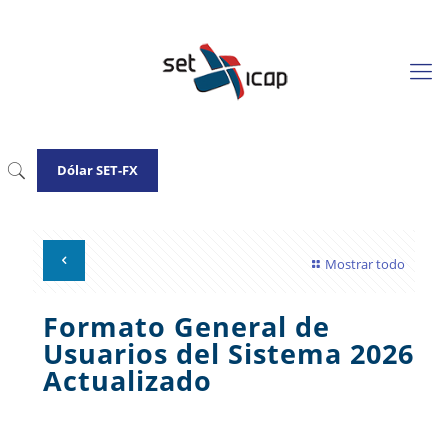
Dólar SET-FX
Mostrar todo
Formato General de
Usuarios del Sistema 2026
Actualizado