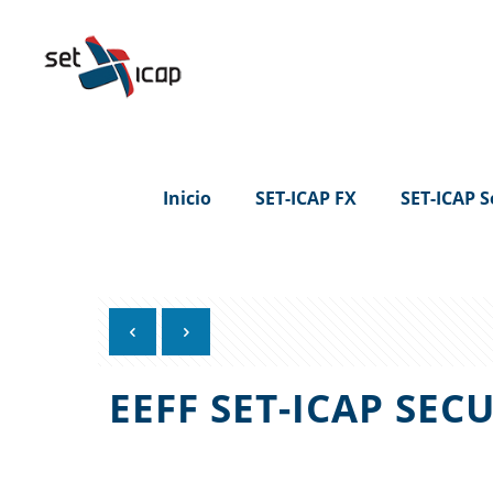
Inicio
SET-ICAP FX
SET-ICAP S
EEFF SET-ICAP SECU