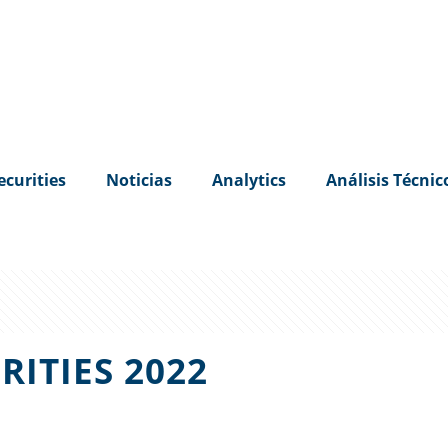
ecurities
Noticias
Analytics
Análisis Técnic
RITIES 2022