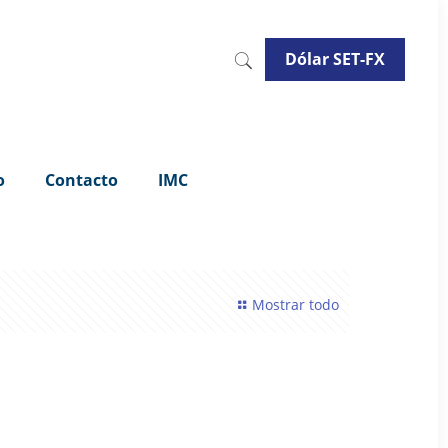
Dólar SET-FX
o
Contacto
IMC
Mostrar todo