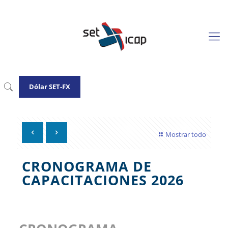
Dólar SET-FX
Mostrar todo
CRONOGRAMA DE
CAPACITACIONES 2026