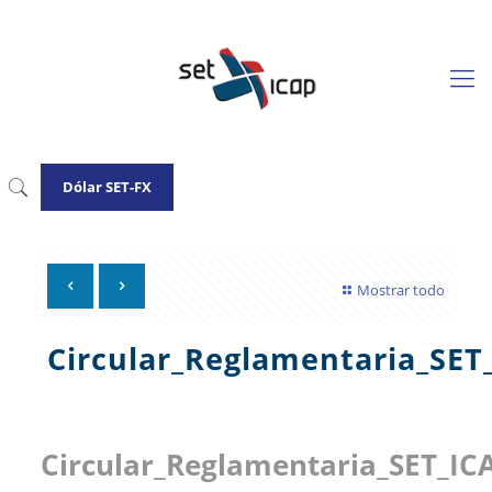
Dólar SET-FX
Mostrar todo
Circular_Reglamentaria_SET
Circular_Reglamentaria_SET_IC