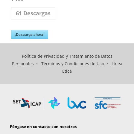
61
Descargas
¡Descarga ahora!
Política de Privacidad y Tratamiento de Datos
Personales
•
Términos y Condiciones de Uso
•
Línea
Ética
Póngase en contacto con nosotros