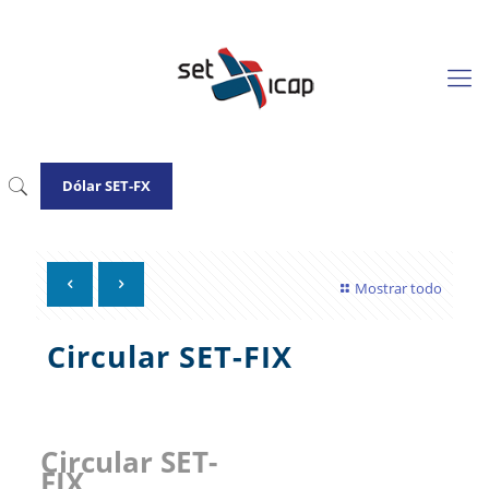
Dólar SET-FX
Mostrar todo
Circular SET-FIX
Circular SET-
FIX