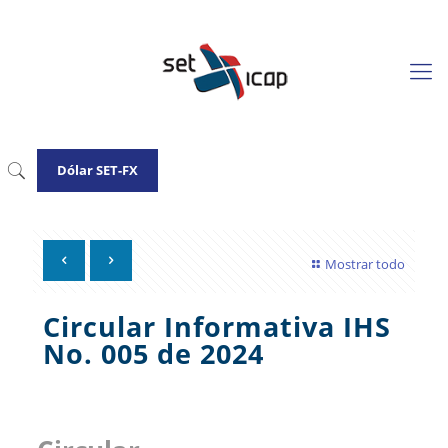
Dólar SET-FX
Mostrar todo
Circular Informativa IHS
No. 005 de 2024