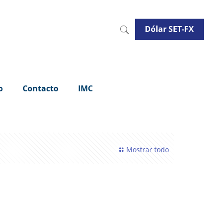
Dólar SET-FX
o
Contacto
IMC
Mostrar todo