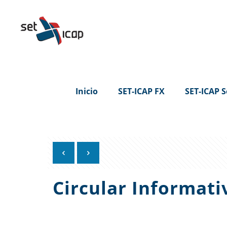
Inicio
SET-ICAP FX
SET-ICAP S
Circular Informati