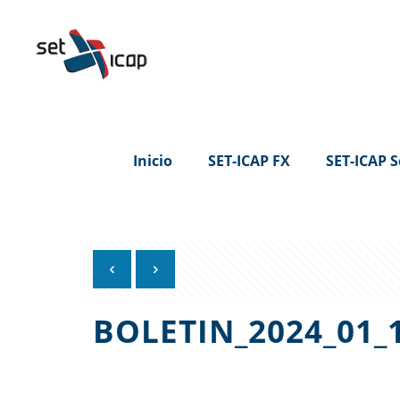
Inicio
SET-ICAP FX
SET-ICAP S
BOLETIN_2024_01_1