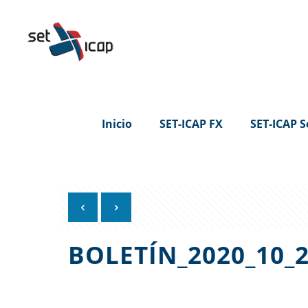
Inicio
SET-ICAP FX
SET-ICAP S
BOLETÍN_2020_10_