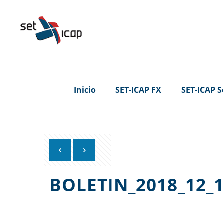
Inicio
SET-ICAP FX
SET-ICAP S
BOLETIN_2018_12_1