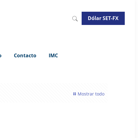
Dólar SET-FX
o
Contacto
IMC
Mostrar todo