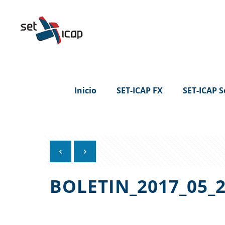
Inicio
SET-ICAP FX
SET-ICAP S
BOLETIN_2017_05_2