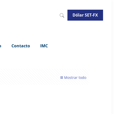
Dólar SET-FX
o
Contacto
IMC
Mostrar todo