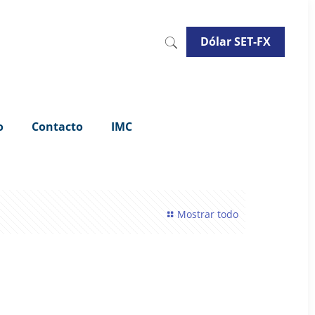
Dólar SET-FX
o
Contacto
IMC
Mostrar todo