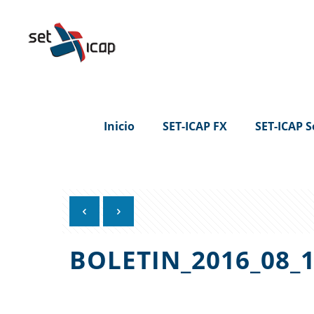
Inicio
SET-ICAP FX
SET-ICAP S
BOLETIN_2016_08_1