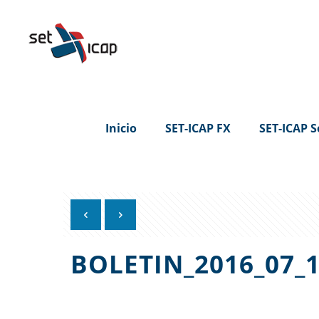
Inicio
SET-ICAP FX
SET-ICAP S
BOLETIN_2016_07_1