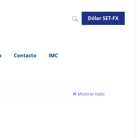
Dólar SET-FX
o
Contacto
IMC
Mostrar todo