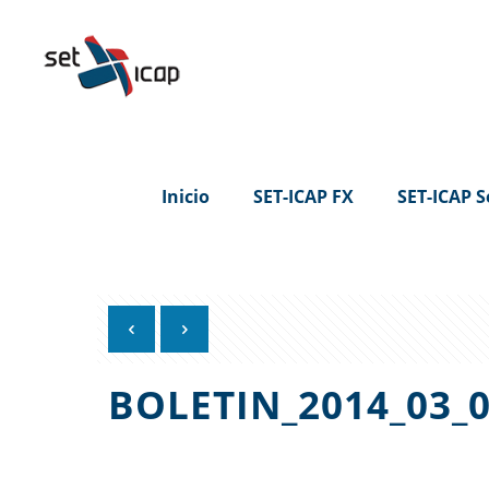
Inicio
SET-ICAP FX
SET-ICAP S
BOLETIN_2014_03_0