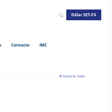
Dólar SET-FX
o
Contacto
IMC
Mostrar todo