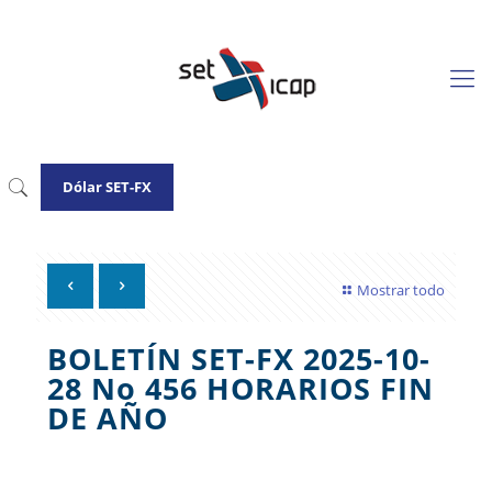
Dólar SET-FX
Mostrar todo
BOLETÍN SET-FX 2025-10-
28 No 456 HORARIOS FIN
DE AÑO