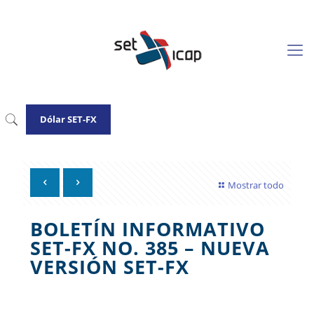
Dólar SET-FX
Mostrar todo
BOLETÍN INFORMATIVO
SET-FX NO. 385 – NUEVA
VERSIÓN SET-FX