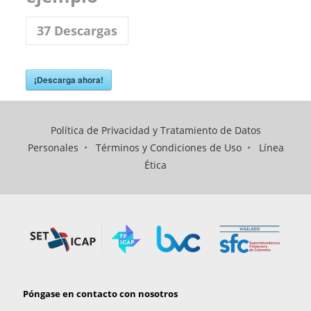
37
Descargas
¡Descarga ahora!
Política de Privacidad y Tratamiento de Datos
Personales
•
Términos y Condiciones de Uso
•
Línea
Ética
Póngase en contacto con nosotros