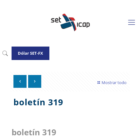
Dólar SET-FX
Mostrar todo
boletín 319
boletín 319