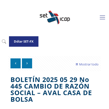
Dólar SET-FX
Mostrar todo
BOLETÍN 2025 05 29 No
445 CAMBIO DE RAZÓN
SOCIAL – AVAL CASA DE
BOLSA