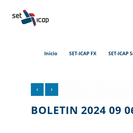
Inicio
SET-ICAP FX
SET-ICAP S
BOLETIN 2024 09 