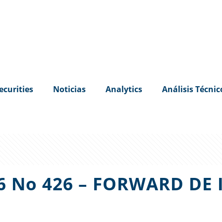
ecurities
Noticias
Analytics
Análisis Técnic
06 No 426 – FORWARD DE