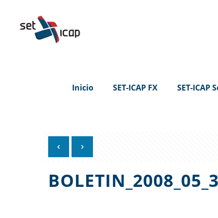
Inicio
SET-ICAP FX
SET-ICAP S
BOLETIN_2008_05_3