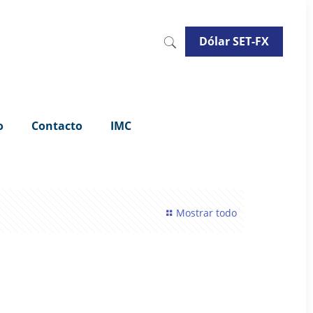
Dólar SET-FX
o
Contacto
IMC
Mostrar todo