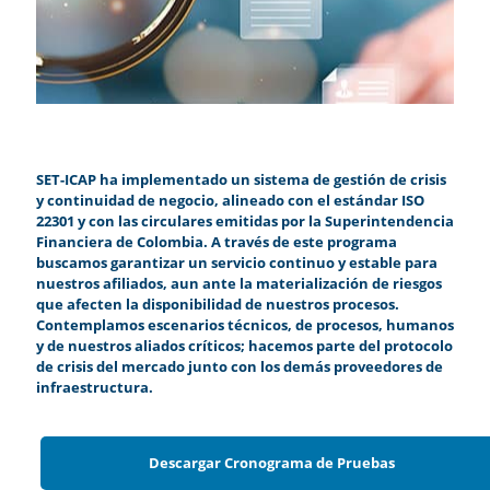
SET-ICAP ha implementado un sistema de gestión de crisis
y continuidad de negocio, alineado con el estándar ISO
22301 y con las circulares emitidas por la Superintendencia
Financiera de Colombia. A través de este programa
buscamos garantizar un servicio continuo y estable para
nuestros afiliados, aun ante la materialización de riesgos
que afecten la disponibilidad de nuestros procesos.
Contemplamos escenarios técnicos, de procesos, humanos
y de nuestros aliados críticos; hacemos parte del protocolo
de crisis del mercado junto con los demás proveedores de
infraestructura.
Descargar Cronograma de Pruebas