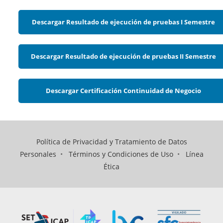
Descargar Resultado de ejecución de pruebas I Semestre
Descargar Resultado de ejecución de pruebas II Semestre
Descargar Certificación Continuidad de Negocio
Política de Privacidad y Tratamiento de Datos
Personales
•
Términos y Condiciones de Uso
•
Línea
Ética